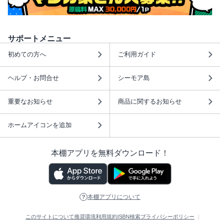
サポートメニュー
初めての方へ
ご利用ガイド
ヘルプ・お問合せ
シーモア島
重要なお知らせ
商品に関するお知らせ
ホームアイコンを追加
本棚アプリを無料ダウンロード！
本棚アプリについて
このサイトについて
推奨環境
利用規約
ISBN検索
プライバシーポリシー