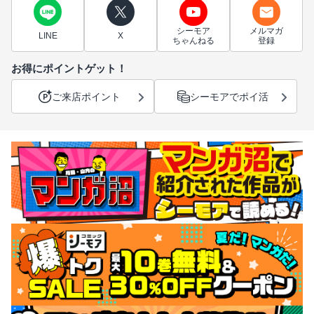
シーモア
メルマガ
LINE
X
ちゃんねる
登録
お得にポイントゲット！
ご来店ポイント
シーモアでポイ活