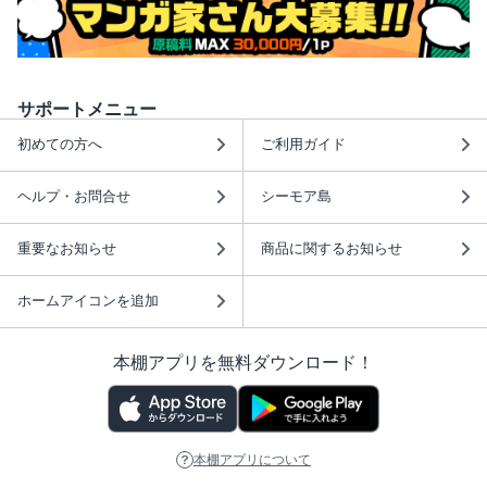
サポートメニュー
初めての方へ
ご利用ガイド
ヘルプ・お問合せ
シーモア島
重要なお知らせ
商品に関するお知らせ
ホームアイコンを追加
本棚アプリを無料ダウンロード！
本棚アプリについて