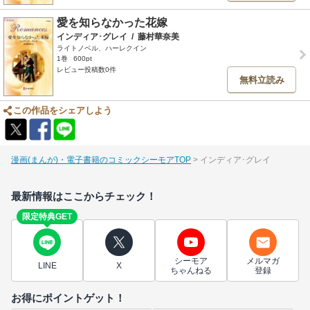
愛を知らなかった花嫁
インディア･グレイ
/
藤村華奈美
ライトノベル、ハーレクイン
1巻
600pt
レビュー投稿数0件
無料立読み
この作品をシェアしよう
漫画(まんが)・電子書籍のコミックシーモアTOP
インディア･グレイ
最新情報はここからチェック！
限定特典GET
シーモア
メルマガ
LINE
X
ちゃんねる
登録
お得にポイントゲット！