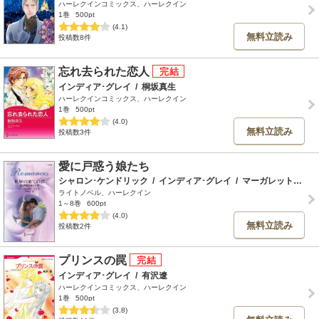
ハーレクインコミックス、ハーレクイン
1巻
500pt
(4.1)
無料立読み
投稿数8件
忘れ去られた恋人
インディア･グレイ
/
桐坂真生
ハーレクインコミックス、ハーレクイン
1巻
500pt
(4.0)
無料立読み
投稿数3件
愛に戸惑う娘たち
シャロン･ケンドリック
/
インディア･グレイ
/
マーガレット･ウェイ
ライトノベル、ハーレクイン
1～8巻
600pt
(4.0)
無料立読み
投稿数2件
プリンスの罠
インディア･グレイ
/
有沢遼
ハーレクインコミックス、ハーレクイン
1巻
500pt
(3.8)