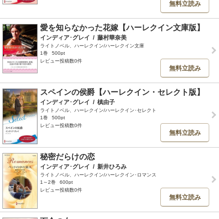
無料立読み
愛を知らなかった花嫁【ハーレクイン文庫版】
インディア･グレイ
/
藤村華奈美
ライトノベル、ハーレクイン/ハーレクイン文庫
1巻
500pt
レビュー投稿数0件
無料立読み
スペインの侯爵【ハーレクイン・セレクト版】
インディア･グレイ
/
槙由子
ライトノベル、ハーレクイン/ハーレクイン･セレクト
1巻
500pt
レビュー投稿数0件
無料立読み
秘密だらけの恋
インディア･グレイ
/
新井ひろみ
ライトノベル、ハーレクイン/ハーレクイン･ロマンス
1～2巻
600pt
レビュー投稿数0件
無料立読み