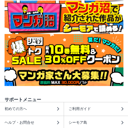
サポートメニュー
初めての方へ
ご利用ガイド
ヘルプ・お問合せ
シーモア島