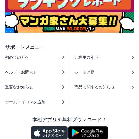
サポートメニュー
初めての方へ
ご利用ガイド
ヘルプ・お問合せ
シーモア島
重要なお知らせ
商品に関するお知らせ
ホームアイコンを追加
本棚アプリを無料ダウンロード！