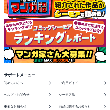
サポートメニュー
初めての方へ
ご利用ガイド
ヘルプ・お問合せ
シーモア島
重要なお知らせ
商品に関するお知らせ