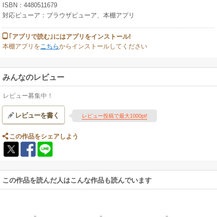
ISBN：4480511679
対応ビューア：ブラウザビューア、本棚アプリ
｢アプリで読む｣にはアプリをインストール!
本棚アプリを
こちら
からインストールしてください
みんなのレビュー
レビュー募集中！
レビューを書く
レビュー投稿で最大1000pt!
この作品をシェアしよう
この作品を読んだ人はこんな作品も読んでいます