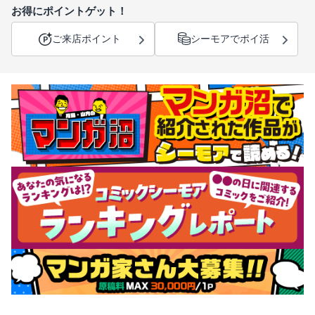
お得にポイントゲット！
ご来店ポイント
シーモアでポイ活