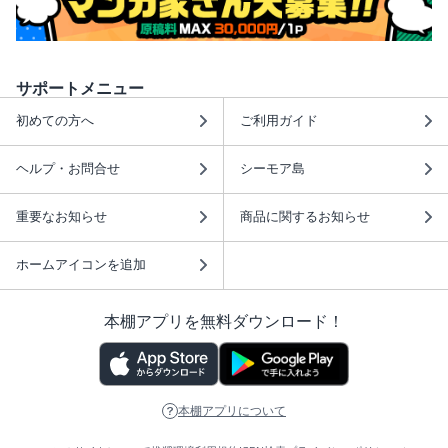
サポートメニュー
初めての方へ
ご利用ガイド
ヘルプ・お問合せ
シーモア島
重要なお知らせ
商品に関するお知らせ
ホームアイコンを追加
本棚アプリを無料ダウンロード！
本棚アプリについて