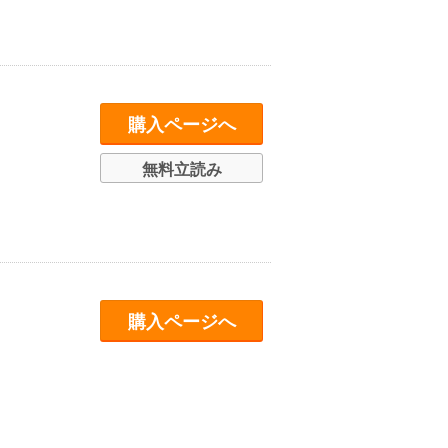
購入ページへ
無料立読み
購入ページへ