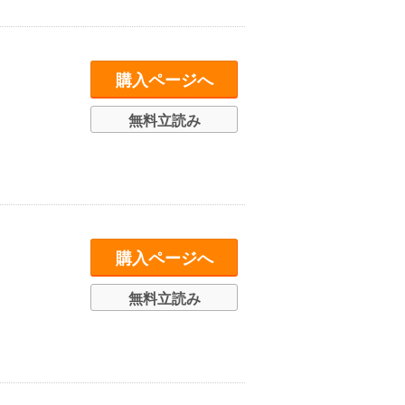
購入ページへ
無料立読み
購入ページへ
無料立読み