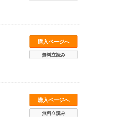
購入ページへ
無料立読み
購入ページへ
無料立読み