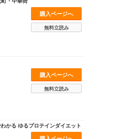
元町・中華街
購入ページへ
無料立読み
購入ページへ
無料立読み
でわかる ゆるプロテインダイエット
購入ページへ