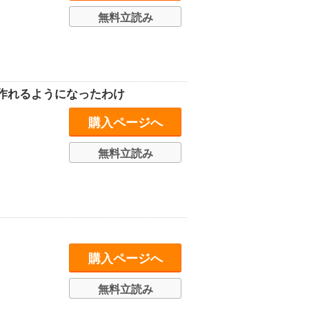
無料立読み
作れるようになったわけ
購入ページへ
無料立読み
購入ページへ
無料立読み