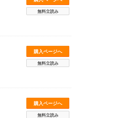
無料立読み
購入ページへ
無料立読み
購入ページへ
無料立読み