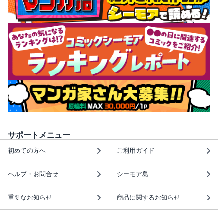
サポートメニュー
初めての方へ
ご利用ガイド
ヘルプ・お問合せ
シーモア島
重要なお知らせ
商品に関するお知らせ