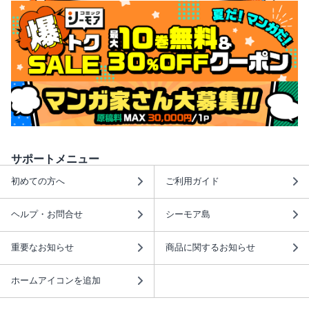
サポートメニュー
初めての方へ
ご利用ガイド
ヘルプ・お問合せ
シーモア島
重要なお知らせ
商品に関するお知らせ
ホームアイコンを追加