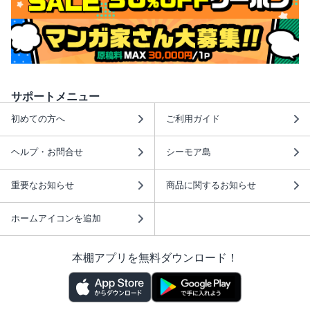
サポートメニュー
初めての方へ
ご利用ガイド
ヘルプ・お問合せ
シーモア島
重要なお知らせ
商品に関するお知らせ
ホームアイコンを追加
本棚アプリを無料ダウンロード！