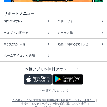
サポートメニュー
初めての方へ
ご利用ガイド
ヘルプ・お問合せ
シーモア島
重要なお知らせ
商品に関するお知らせ
ホームアイコンを追加
本棚アプリを無料ダウンロード！
本棚アプリについて
このサイトについて
推奨環境
利用規約
ISBN検索
プライバシーポリシー
情報セキュリティーポリシー
特定商取引法に基づく表示