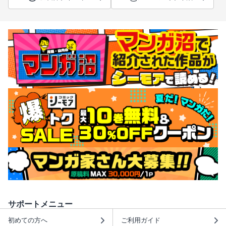
サポートメニュー
初めての方へ
ご利用ガイド