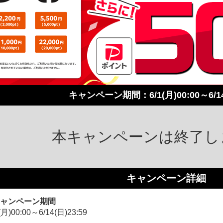
キャンペーン期間
6/1(月)00:00～6/1
本キャンペーンは終了し
キャンペーン詳細
ャンペーン期間
(月)00:00～6/14(日)23:59