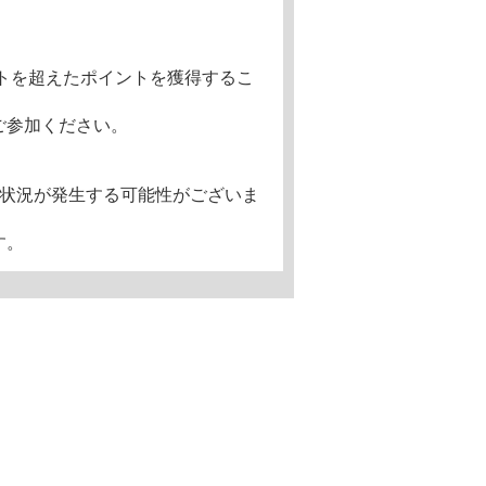
ントを超えたポイントを獲得するこ
ご参加ください。
い状況が発生する可能性がございま
す。