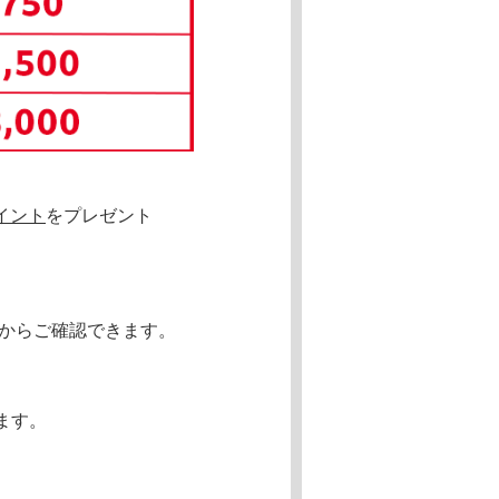
ポイント
をプレゼント
からご確認できます。
ます。