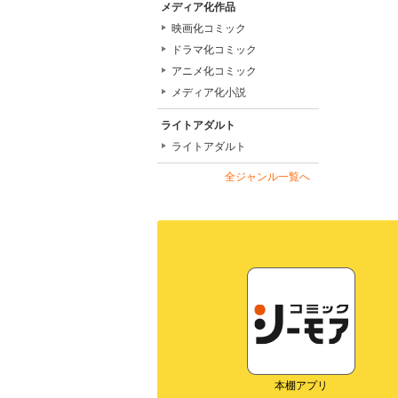
メディア化作品
映画化コミック
ドラマ化コミック
アニメ化コミック
メディア化小説
ライトアダルト
ライトアダルト
全ジャンル一覧へ
本棚アプリ