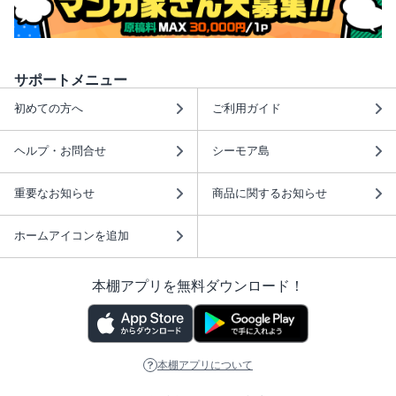
サポートメニュー
初めての方へ
ご利用ガイド
ヘルプ・お問合せ
シーモア島
重要なお知らせ
商品に関するお知らせ
ホームアイコンを追加
本棚アプリを無料ダウンロード！
本棚アプリについて