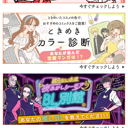
今すぐチェックしよう
今すぐチェックしよう
今すぐチェックしよう