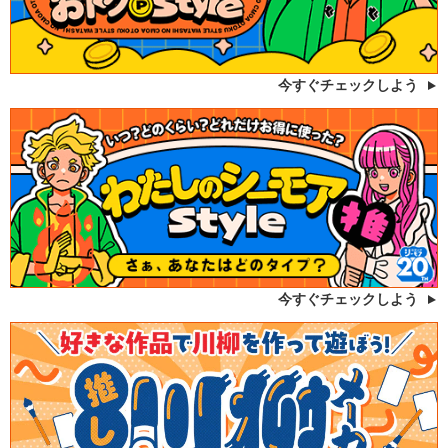
今すぐチェックしよう
今すぐチェックしよう