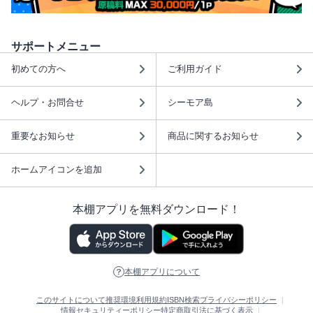
サポートメニュー
初めての方へ
ご利用ガイド
ヘルプ・お問合せ
シーモア島
重要なお知らせ
商品に関するお知らせ
ホームアイコンを追加
本棚アプリを無料ダウンロード！
本棚アプリについて
このサイトについて
推奨環境
利用規約
ISBN検索
プライバシーポリシー
情報セキュリティーポリシー
特定商取引法に基づく表示