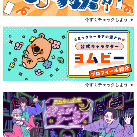
今すぐチェックしよう
今すぐチェックしよう