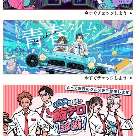
今すぐチェックしよう
今すぐチェックしよう