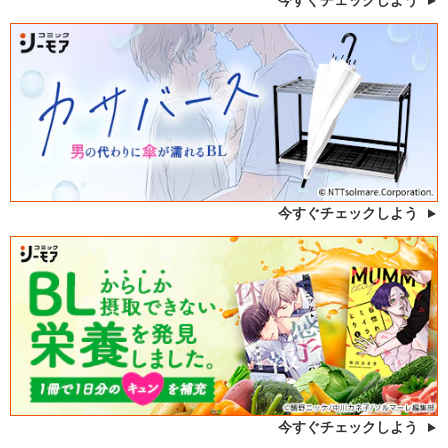
今すぐチェックしよう
今すぐチェックしよう