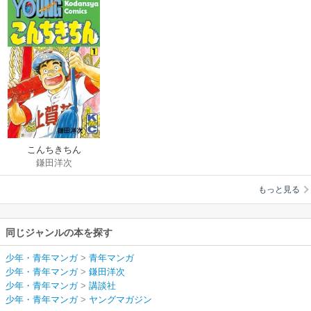
こんちきちん
鎌田洋次
もっと見る
同じジャンルの本を探す
少年・青年マンガ
>
青年マンガ
少年・青年マンガ
>
鎌田洋次
少年・青年マンガ
>
講談社
少年・青年マンガ
>
ヤングマガジン