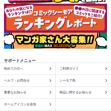
サポートメニュー
初めての方へ
ご利用ガイド
ヘルプ・お問合せ
シーモア島
重要なお知らせ
商品に関するお知らせ
ホームアイコンを追加