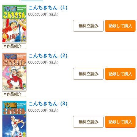
こんちきちん（1）
600pt/660円(税込)
無料立読み
登録して購入
作品紹介
こんちきちん（2）
600pt/660円(税込)
無料立読み
登録して購入
作品紹介
こんちきちん（3）
600pt/660円(税込)
無料立読み
登録して購入