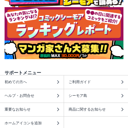
サポートメニュー
初めての方へ
ご利用ガイド
ヘルプ・お問合せ
シーモア島
重要なお知らせ
商品に関するお知らせ
ホームアイコンを追加