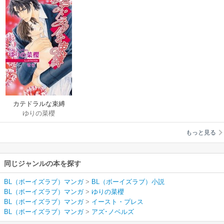
カテドラルな束縛
ゆりの菜櫻
もっと見る
同じジャンルの本を探す
BL（ボーイズラブ）マンガ
>
BL（ボーイズラブ）小説
BL（ボーイズラブ）マンガ
>
ゆりの菜櫻
BL（ボーイズラブ）マンガ
>
イースト・プレス
BL（ボーイズラブ）マンガ
>
アズ･ノベルズ