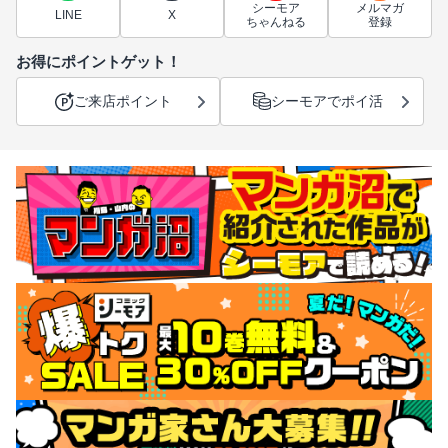
シーモア
メルマガ
LINE
X
ちゃんねる
登録
お得にポイントゲット！
ご来店ポイント
シーモアでポイ活