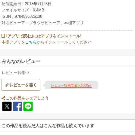
配信開始日：2013年7月26日
ファイルサイズ：0.4MB
ISBN：9784596826138
対応ビューア：ブラウザビューア、本棚アプリ
｢アプリで読む｣にはアプリをインストール!
本棚アプリを
こちら
からインストールしてください
みんなのレビュー
レビュー募集中！
レビューを書く
レビュー投稿で最大1000pt!
この作品をシェアしよう
この作品を読んだ人はこんな作品も読んでいます