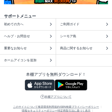
サポートメニュー
初めての方へ
ご利用ガイド
ヘルプ・お問合せ
シーモア島
重要なお知らせ
商品に関するお知らせ
ホームアイコンを追加
本棚アプリを無料ダウンロード！
本棚アプリについて
このサイトについて
推奨環境
利用規約
ISBN検索
プライバシーポリシー
情報セキュリティーポリシー
特定商取引法に基づく表示