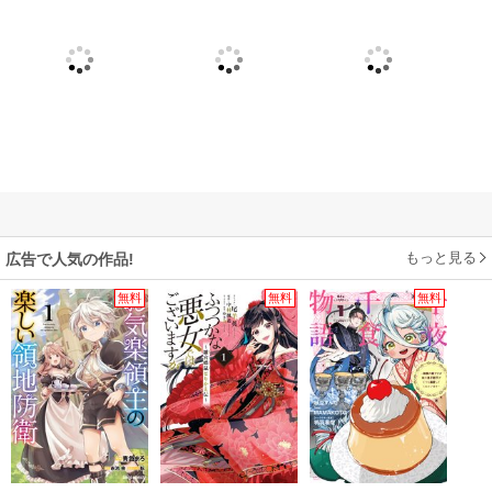
もっと見る
広告で人気の作品!
無料
無料
無料