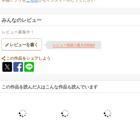
本棚アプリを
こちら
からインストールしてください
みんなのレビュー
レビュー募集中！
レビューを書く
レビュー投稿で最大1000pt!
この作品をシェアしよう
この作品を読んだ人はこんな作品も読んでいます