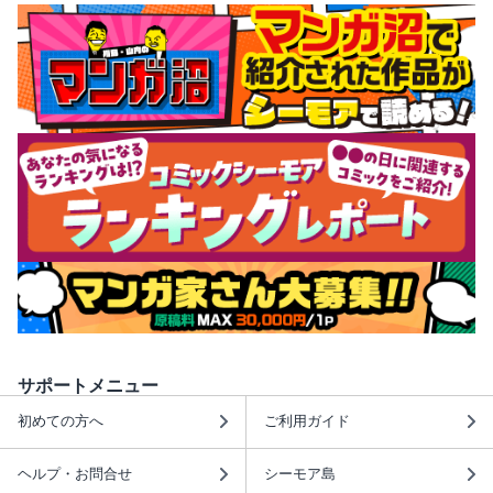
サポートメニュー
初めての方へ
ご利用ガイド
ヘルプ・お問合せ
シーモア島