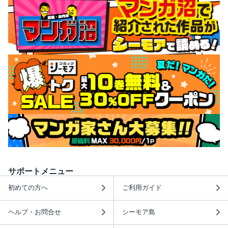
サポートメニュー
初めての方へ
ご利用ガイド
ヘルプ・お問合せ
シーモア島