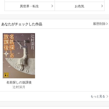
異世界・転生
お色気
履歴削除
あなたがチェックした作品
名前探しの放課後
辻村深月
もっと見る