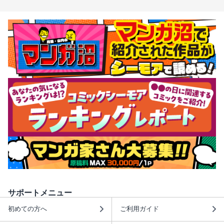
サポートメニュー
初めての方へ
ご利用ガイド