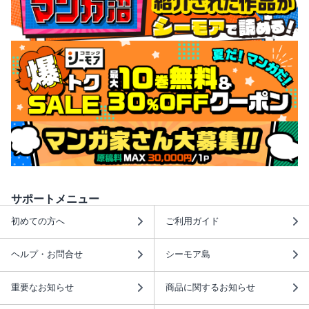
サポートメニュー
初めての方へ
ご利用ガイド
ヘルプ・お問合せ
シーモア島
重要なお知らせ
商品に関するお知らせ