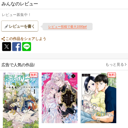
みんなのレビュー
レビュー募集中！
レビューを書く
レビュー投稿で最大1000pt!
この作品をシェアしよう
もっと見る
広告で人気の作品!
無料
無料