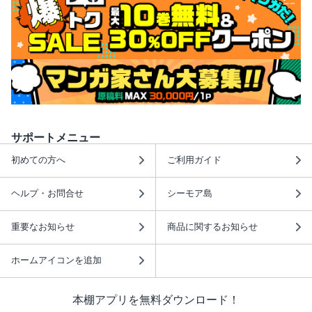
サポートメニュー
初めての方へ
ご利用ガイド
ヘルプ・お問合せ
シーモア島
重要なお知らせ
商品に関するお知らせ
ホームアイコンを追加
本棚アプリを無料ダウンロード！