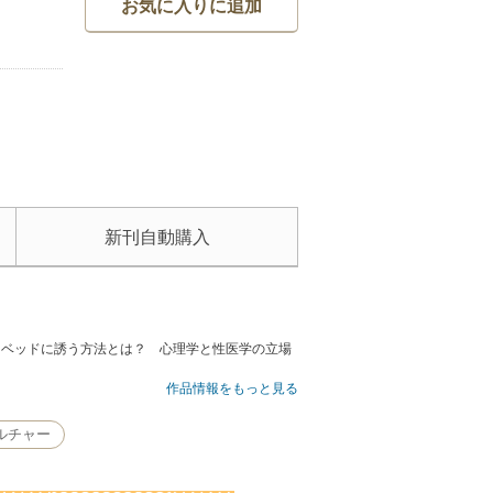
お気に入りに追加
新刊自動購入
、ベッドに誘う方法とは？ 心理学と性医学の立場
作品情報をもっと見る
ルチャー