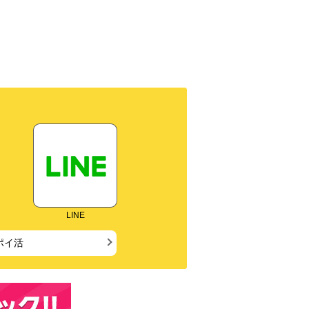
LINE
ポイ活