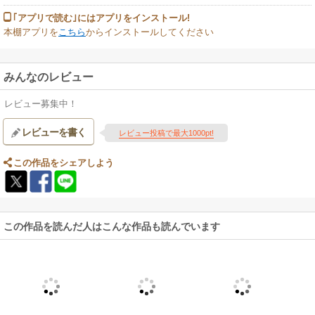
｢アプリで読む｣にはアプリをインストール!
本棚アプリを
こちら
からインストールしてください
みんなのレビュー
レビュー募集中！
レビューを書く
レビュー投稿で最大1000pt!
この作品をシェアしよう
この作品を読んだ人はこんな作品も読んでいます