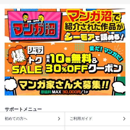
サポートメニュー
初めての方へ
ご利用ガイド