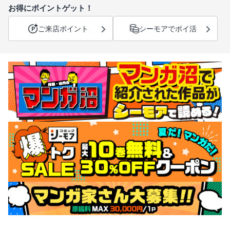
お得にポイントゲット！
ご来店ポイント
シーモアでポイ活