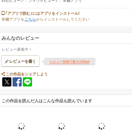
対応ビューア：ブラウザビューア、本棚アプリ
｢アプリで読む｣にはアプリをインストール!
本棚アプリを
こちら
からインストールしてください
みんなのレビュー
レビュー募集中！
レビューを書く
レビュー投稿で最大1000pt!
この作品をシェアしよう
この作品を読んだ人はこんな作品も読んでいます