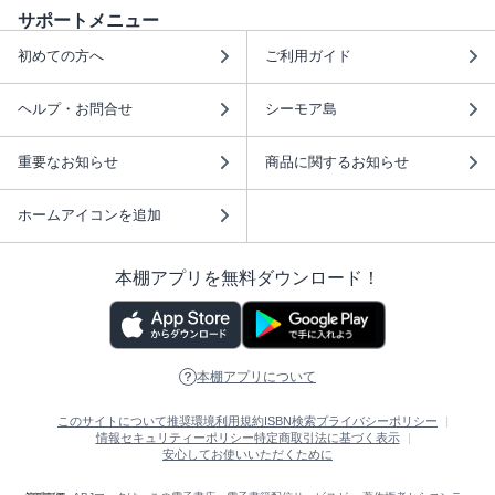
サポートメニュー
初めての方へ
ご利用ガイド
ヘルプ・お問合せ
シーモア島
重要なお知らせ
商品に関するお知らせ
ホームアイコンを追加
本棚アプリを無料ダウンロード！
本棚アプリについて
このサイトについて
推奨環境
利用規約
ISBN検索
プライバシーポリシー
情報セキュリティーポリシー
特定商取引法に基づく表示
安心してお使いいただくために