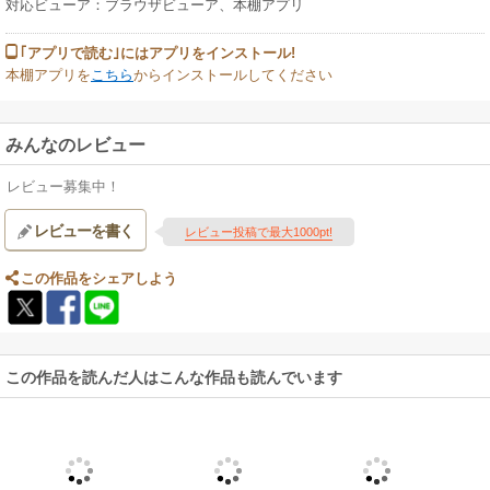
対応ビューア：ブラウザビューア、本棚アプリ
｢アプリで読む｣にはアプリをインストール!
本棚アプリを
こちら
からインストールしてください
みんなのレビュー
レビュー募集中！
レビューを書く
レビュー投稿で最大1000pt!
この作品をシェアしよう
この作品を読んだ人はこんな作品も読んでいます