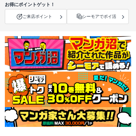
お得にポイントゲット！
ご来店ポイント
シーモアでポイ活