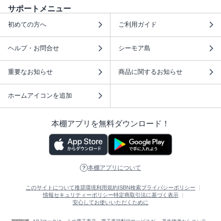
サポートメニュー
初めての方へ
ご利用ガイド
ヘルプ・お問合せ
シーモア島
重要なお知らせ
商品に関するお知らせ
ホームアイコンを追加
本棚アプリを無料ダウンロード！
本棚アプリについて
このサイトについて
推奨環境
利用規約
ISBN検索
プライバシーポリシー
情報セキュリティーポリシー
特定商取引法に基づく表示
安心してお使いいただくために