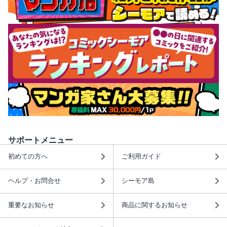
サポートメニュー
初めての方へ
ご利用ガイド
ヘルプ・お問合せ
シーモア島
重要なお知らせ
商品に関するお知らせ