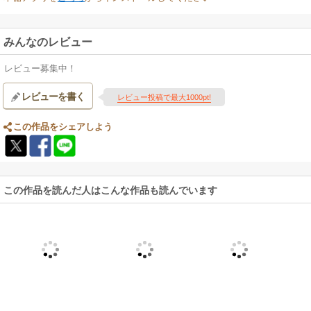
みんなのレビュー
レビュー募集中！
レビューを書く
レビュー投稿で最大1000pt!
この作品をシェアしよう
この作品を読んだ人はこんな作品も読んでいます