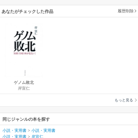
履歴削除
あなたがチェックした作品
ゲノム敗北
岸宣仁
もっと見る
同じジャンルの本を探す
小説・実用書
>
小説・実用書
小説・実用書
>
岸宣仁