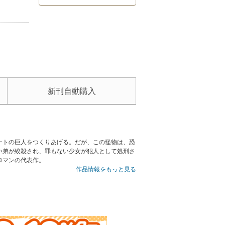
新刊自動購入
ートの巨人をつくりあげる。だが、この怪物は、恐
い弟が絞殺され、罪もない少女が犯人として処刑さ
ロマンの代表作。
作品情報をもっと見る