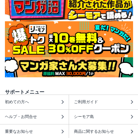
サポートメニュー
初めての方へ
ご利用ガイド
ヘルプ・お問合せ
シーモア島
重要なお知らせ
商品に関するお知らせ