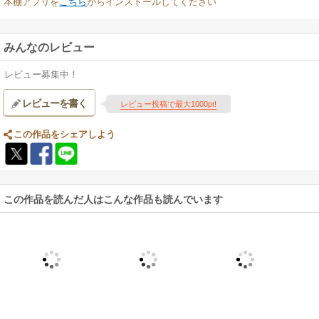
本棚アプリを
こちら
からインストールしてください
みんなのレビュー
レビュー募集中！
レビューを書く
レビュー投稿で最大1000pt!
この作品をシェアしよう
この作品を読んだ人はこんな作品も読んでいます