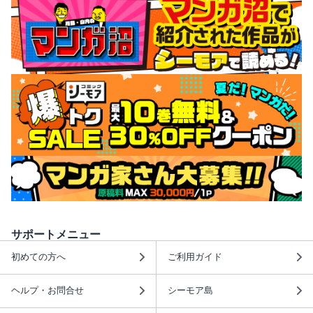
サポートメニュー
初めての方へ
ご利用ガイド
ヘルプ・お問合せ
シーモア島