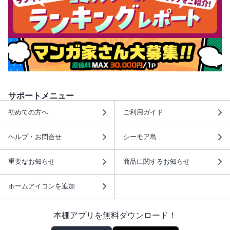
サポートメニュー
初めての方へ
ご利用ガイド
ヘルプ・お問合せ
シーモア島
重要なお知らせ
商品に関するお知らせ
ホームアイコンを追加
本棚アプリを無料ダウンロード！