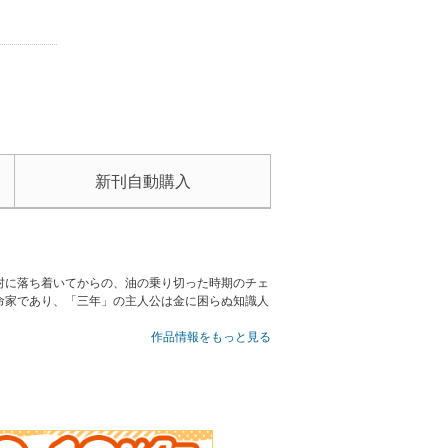
新刊自動購入
村に落ち着いてからの、油の乗り切った時期のチェ
命家であり、「三年」の主人公は金に困らぬ知識人
作品情報をもっと見る