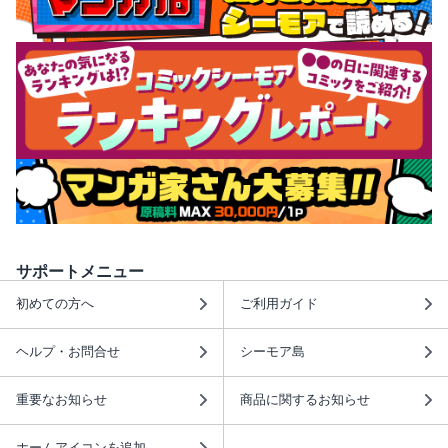
サポートメニュー
初めての方へ
ご利用ガイド
ヘルプ・お問合せ
シーモア島
重要なお知らせ
商品に関するお知らせ
ホームアイコンを追加