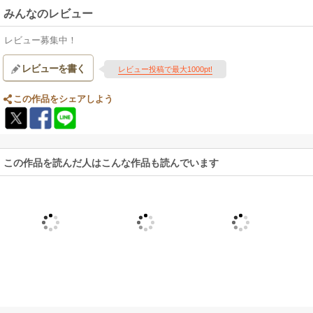
みんなのレビュー
レビュー募集中！
レビューを書く
レビュー投稿で最大1000pt!
この作品をシェアしよう
この作品を読んだ人はこんな作品も読んでいます