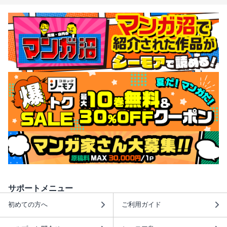
サポートメニュー
初めての方へ
ご利用ガイド