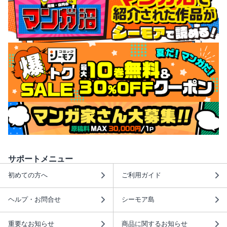
サポートメニュー
初めての方へ
ご利用ガイド
ヘルプ・お問合せ
シーモア島
重要なお知らせ
商品に関するお知らせ