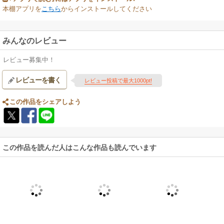
本棚アプリを
こちら
からインストールしてください
みんなのレビュー
レビュー募集中！
レビューを書く
レビュー投稿で最大1000pt!
この作品をシェアしよう
この作品を読んだ人はこんな作品も読んでいます