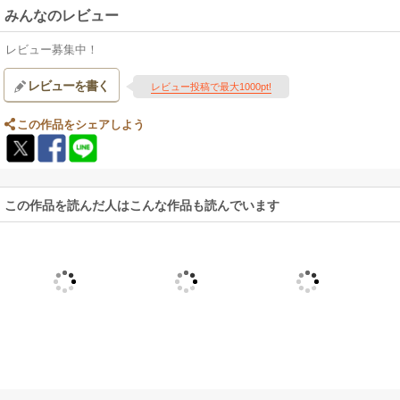
みんなのレビュー
レビュー募集中！
レビューを書く
レビュー投稿で最大1000pt!
この作品をシェアしよう
この作品を読んだ人はこんな作品も読んでいます