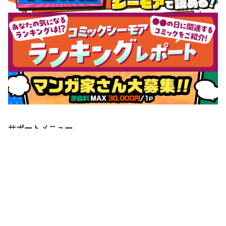
サポートメニュー
初めての方へ
ご利用ガイド
ヘルプ・お問合せ
シーモア島
重要なお知らせ
商品に関するお知らせ
ホームアイコンを追加