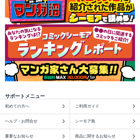
サポートメニュー
初めての方へ
ご利用ガイド
ヘルプ・お問合せ
シーモア島
重要なお知らせ
商品に関するお知らせ