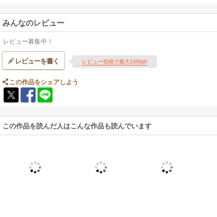
みんなのレビュー
レビュー募集中！
レビューを書く
レビュー投稿で最大1000pt!
この作品をシェアしよう
この作品を読んだ人はこんな作品も読んでいます