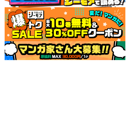
サポートメニュー
初めての方へ
ご利用ガイド
ヘルプ・お問合せ
シーモア島
重要なお知らせ
商品に関するお知らせ
ホームアイコンを追加