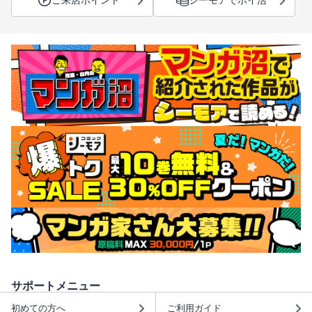
サポートメニュー
初めての方へ
ご利用ガイド