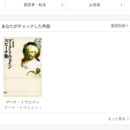
異世界・転生
お色気
履歴削除
あなたがチェックした作品
マーク・トウェイン
マーク・トウェイン
/
スピーチ集
金谷良夫
もっと見る