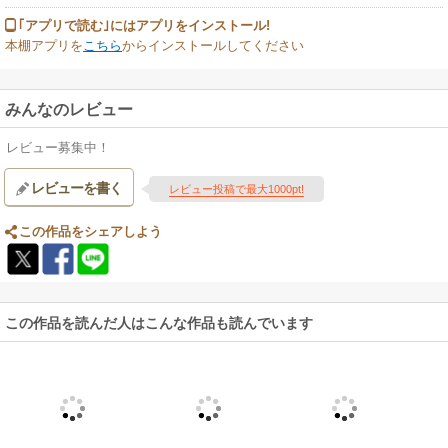
｢アプリで読む｣にはアプリをインストール!
本棚アプリを
こちら
からインストールしてください
みんなのレビュー
レビュー募集中！
レビューを書く
レビュー投稿で最大1000pt!
この作品をシェアしよう
この作品を読んだ人はこんな作品も読んでいます