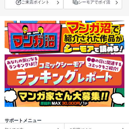
ご来店ポイント
シーモアでポイ活
サポートメニュー