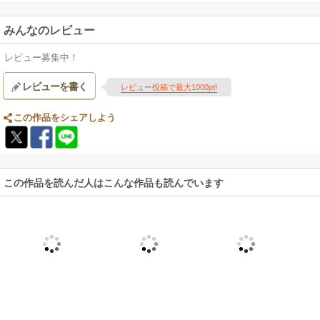
みんなのレビュー
レビュー募集中！
レビューを書く
レビュー投稿で最大1000pt!
この作品をシェアしよう
この作品を読んだ人はこんな作品も読んでいます