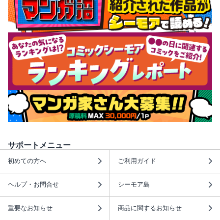
サポートメニュー
初めての方へ
ご利用ガイド
ヘルプ・お問合せ
シーモア島
重要なお知らせ
商品に関するお知らせ