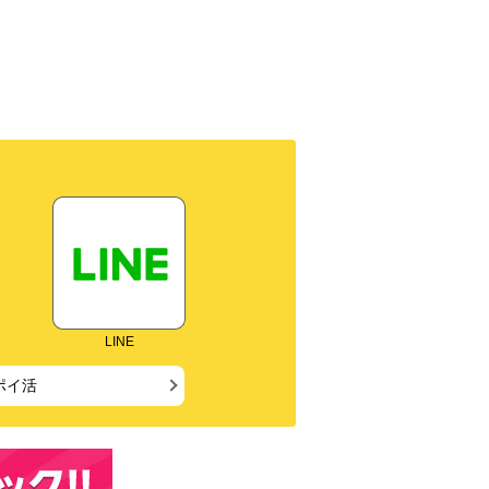
LINE
ポイ活