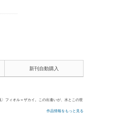
新刊自動購入
胤〉フィオル＝ザカイ。この出逢いが、水とこの世
作品情報をもっと見る