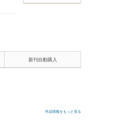
新刊自動購入
作品情報をもっと見る