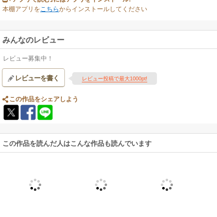
本棚アプリを
こちら
からインストールしてください
みんなのレビュー
レビュー募集中！
レビューを書く
レビュー投稿で最大1000pt!
この作品をシェアしよう
この作品を読んだ人はこんな作品も読んでいます