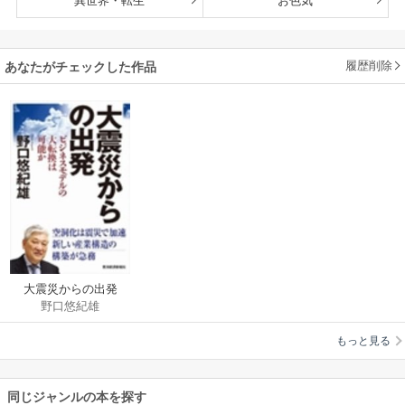
異世界・転生
お色気
履歴削除
あなたがチェックした作品
大震災からの出発
野口悠紀雄
もっと見る
同じジャンルの本を探す