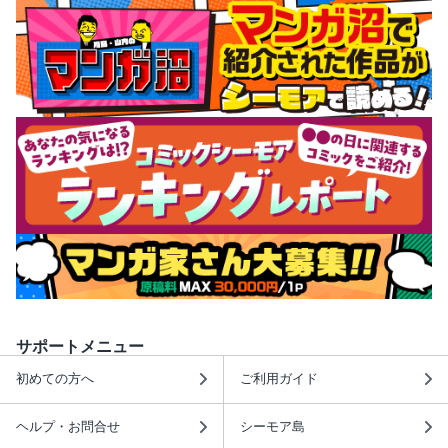
サポートメニュー
初めての方へ
ご利用ガイド
ヘルプ・お問合せ
シーモア島