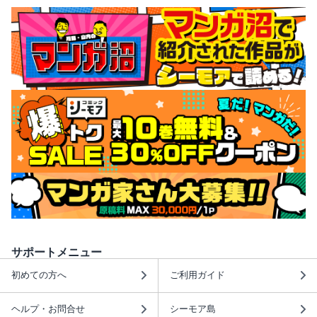
サポートメニュー
初めての方へ
ご利用ガイド
ヘルプ・お問合せ
シーモア島