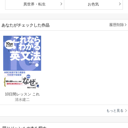
異世界・転生
お色気
履歴削除
あなたがチェックした作品
10日間レッスン これ
清水建二
ならわかる英文法
もっと見る