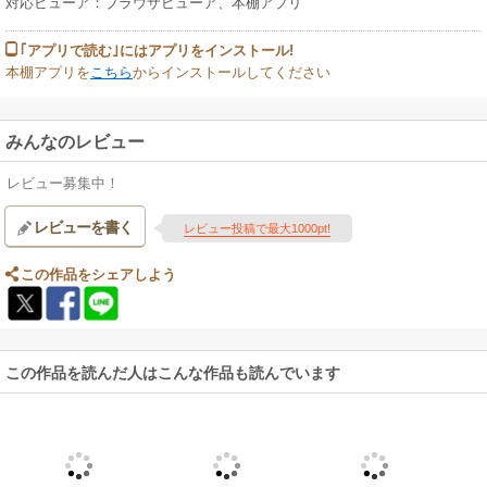
対応ビューア：ブラウザビューア、本棚アプリ
｢アプリで読む｣にはアプリをインストール!
本棚アプリを
こちら
からインストールしてください
みんなのレビュー
レビュー募集中！
レビューを書く
レビュー投稿で最大1000pt!
この作品をシェアしよう
この作品を読んだ人はこんな作品も読んでいます