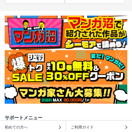
サポートメニュー
初めての方へ
ご利用ガイド