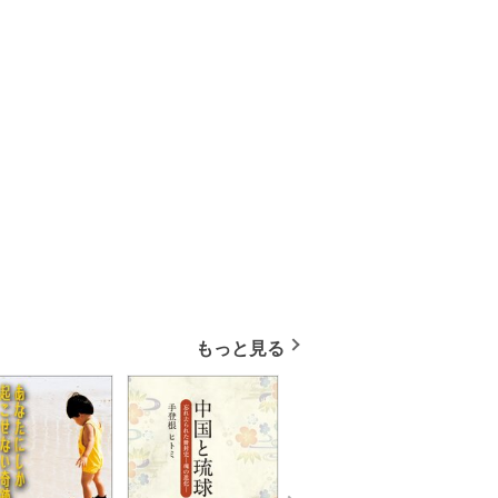
もっと見る